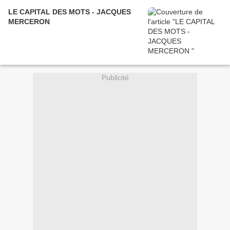
LE CAPITAL DES MOTS - JACQUES
MERCERON
Publicité