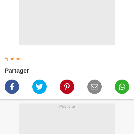
#poèmes
Partager
Publicité