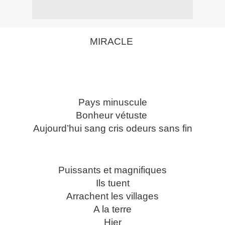
MIRACLE
Pays minuscule
Bonheur vétuste
Aujourd’hui sang cris odeurs sans fin
Puissants et magnifiques
Ils tuent
Arrachent les villages
A la terre
Hier