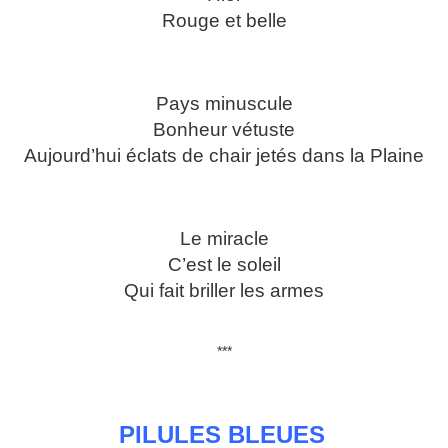
Rouge et belle
Pays minuscule
Bonheur vétuste
Aujourd’hui éclats de chair jetés dans la Plaine
Le miracle
C’est le soleil
Qui fait briller les armes
***
PILULES BLEUES