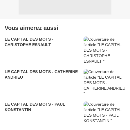
Vous aimerez aussi
LE CAPITAL DES MOTS -
CHRISTOPHE ESNAULT
LE CAPITAL DES MOTS - CATHERINE
ANDRIEU
LE CAPITAL DES MOTS - PAUL
KONSTANTIN