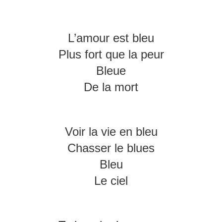
L’amour est bleu
Plus fort que la peur
Bleue
De la mort
Voir la vie en bleu
Chasser le blues
Bleu
Le ciel