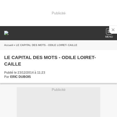
Publicité
MENU
Accueil
» LE CAPITAL DES MOTS - ODILE LOIRET- CAILLE
LE CAPITAL DES MOTS - ODILE LOIRET-
CAILLE
Publié le 23/12/2014 à 11:23
Par
ERIC DUBOIS
Publicité