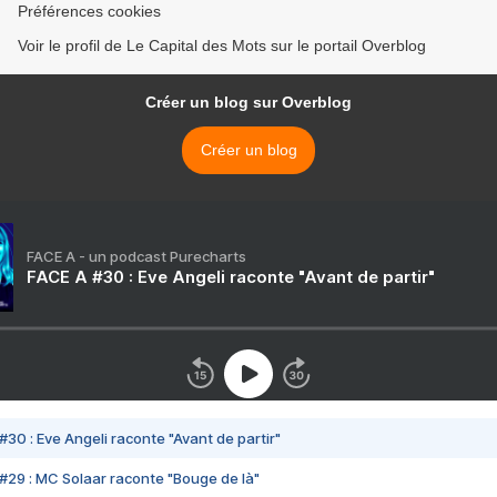
Préférences cookies
Voir le profil de Le Capital des Mots sur le portail Overblog
Créer un blog sur Overblog
Créer un blog
FACE A - un podcast Purecharts
FACE A #30 : Eve Angeli raconte "Avant de partir"
#30 : Eve Angeli raconte "Avant de partir"
#29 : MC Solaar raconte "Bouge de là"