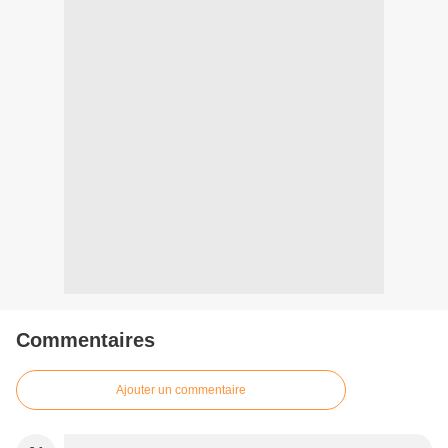
Commentaires
Ajouter un commentaire