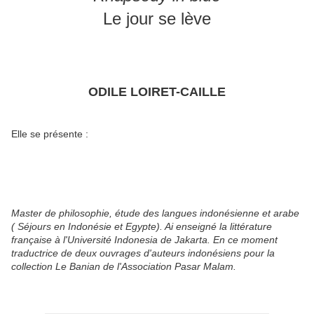
Le jour se lève
ODILE LOIRET-CAILLE
Elle se présente :
Master de philosophie, étude des langues indonésienne et arabe
( Séjours en Indonésie et Egypte). Ai enseigné la littérature
française à l'Université Indonesia de Jakarta. En ce moment
traductrice de deux ouvrages d'auteurs indonésiens pour la
collection Le Banian de l'Association Pasar Malam.