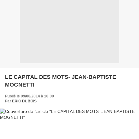
LE CAPITAL DES MOTS- JEAN-BAPTISTE
MOGNETTI
Publié le 09/06/2014 à 16:00
Par
ERIC DUBOIS