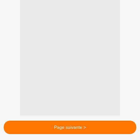
Page suivante >