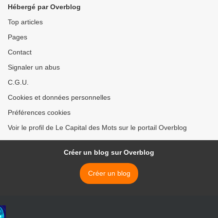
Hébergé par Overblog
Top articles
Pages
Contact
Signaler un abus
C.G.U.
Cookies et données personnelles
Préférences cookies
Voir le profil de Le Capital des Mots sur le portail Overblog
Créer un blog sur Overblog
Créer un blog