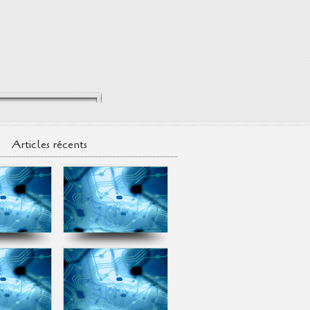
Articles récents