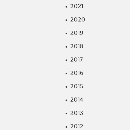
2021
2020
2019
2018
2017
2016
2015
2014
2013
2012