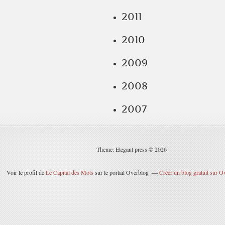
2011
2010
2009
2008
2007
Theme: Elegant press © 2026
Voir le profil de
Le Capital des Mots
sur le portail Overblog
Créer un blog gratuit sur O