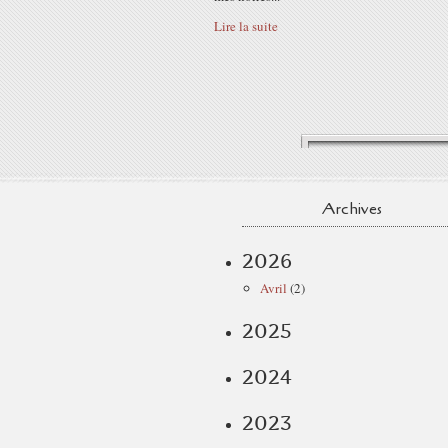
Lire la suite
Archives
2026
Avril
(2)
2025
2024
2023