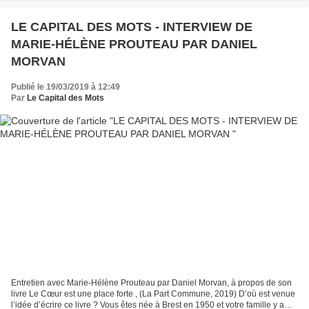
LE CAPITAL DES MOTS - INTERVIEW DE
MARIE-HÉLÈNE PROUTEAU PAR DANIEL
MORVAN
Publié le 19/03/2019 à 12:49
Par
Le Capital des Mots
Entretien avec Marie-Hélène Prouteau par Daniel Morvan, à propos de son
livre Le Cœur est une place forte , (La Part Commune, 2019) D’où est venue
l’idée d’écrire ce livre ? Vous êtes née à Brest en 1950 et votre famille y a