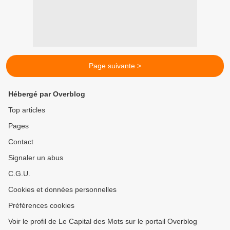
Page suivante >
Hébergé par Overblog
Top articles
Pages
Contact
Signaler un abus
C.G.U.
Cookies et données personnelles
Préférences cookies
Voir le profil de Le Capital des Mots sur le portail Overblog