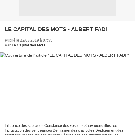
LE CAPITAL DES MOTS - ALBERT FADI
Publié le 22/03/2019 à 07:55
Par
Le Capital des Mots
Influence des saccades Constance des vestiges Sauvagerie illustrée
Incrustation des vengeances Démission des clavicules Déploiement des