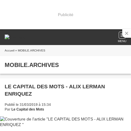
Publicité
MENU
Accueil
» MOBILE.ARCHIVES
MOBILE.ARCHIVES
LE CAPITAL DES MOTS - ALIX LERMAN
ENRIQUEZ
Publié le 31/03/2019 à 15:34
Par
Le Capital des Mots