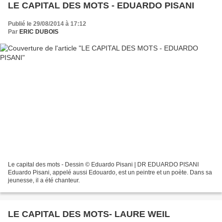
LE CAPITAL DES MOTS - EDUARDO PISANI
Publié le 29/08/2014 à 17:12
Par
ERIC DUBOIS
Le capital des mots - Dessin © Eduardo Pisani | DR EDUARDO PISANI
Eduardo Pisani, appelé aussi Edouardo, est un peintre et un poète. Dans sa
jeunesse, il a été chanteur.
LE CAPITAL DES MOTS- LAURE WEIL