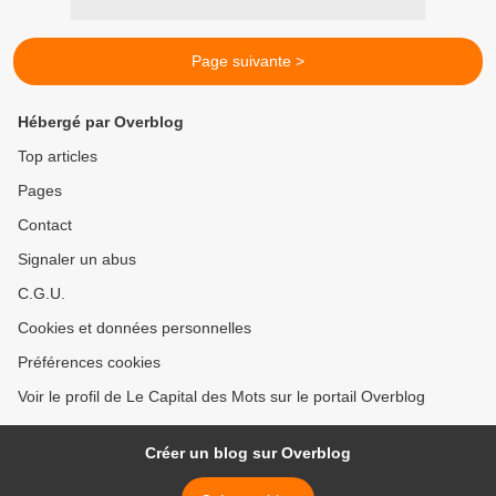
Page suivante >
Hébergé par Overblog
Top articles
Pages
Contact
Signaler un abus
C.G.U.
Cookies et données personnelles
Préférences cookies
Voir le profil de Le Capital des Mots sur le portail Overblog
Créer un blog sur Overblog