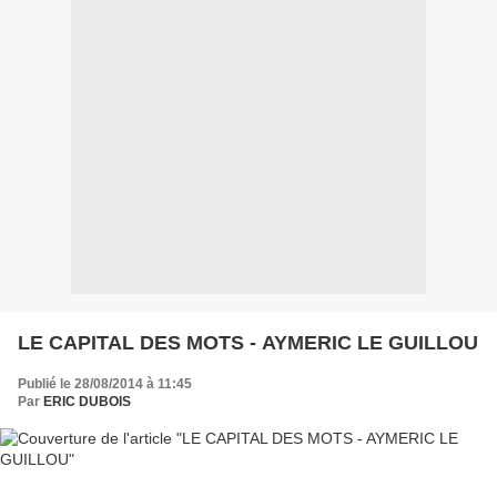
LE CAPITAL DES MOTS - AYMERIC LE GUILLOU
Publié le 28/08/2014 à 11:45
Par
ERIC DUBOIS