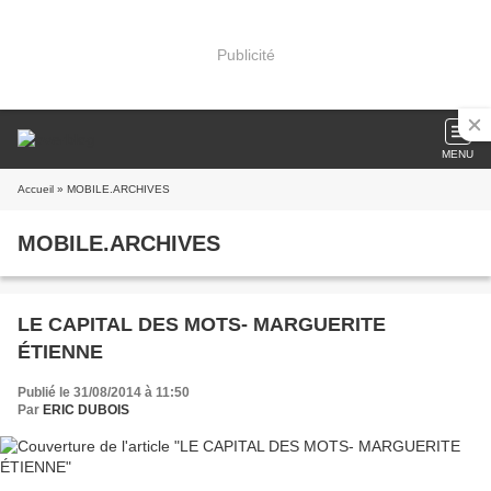
Publicité
MENU
Accueil
» MOBILE.ARCHIVES
MOBILE.ARCHIVES
LE CAPITAL DES MOTS- MARGUERITE
ÉTIENNE
Publié le 31/08/2014 à 11:50
Par
ERIC DUBOIS