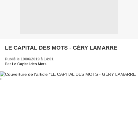
LE CAPITAL DES MOTS - GÉRY LAMARRE
Publié le 19/06/2019 à 14:01
Par
Le Capital des Mots