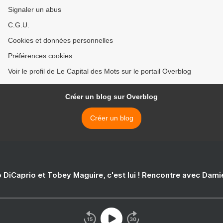
Signaler un abus
C.G.U.
Cookies et données personnelles
Préférences cookies
Voir le profil de Le Capital des Mots sur le portail Overblog
Créer un blog sur Overblog
Créer un blog
 DiCaprio et Tobey Maguire, c'est lui ! Rencontre avec Dam