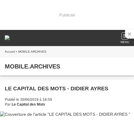
Publicité
MENU
Accueil
» MOBILE.ARCHIVES
MOBILE.ARCHIVES
LE CAPITAL DES MOTS - DIDIER AYRES
Publié le 30/06/2019 à 18:59
Par
Le Capital des Mots