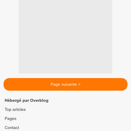
Page suivante >
Hébergé par Overblog
Top articles
Pages
Contact