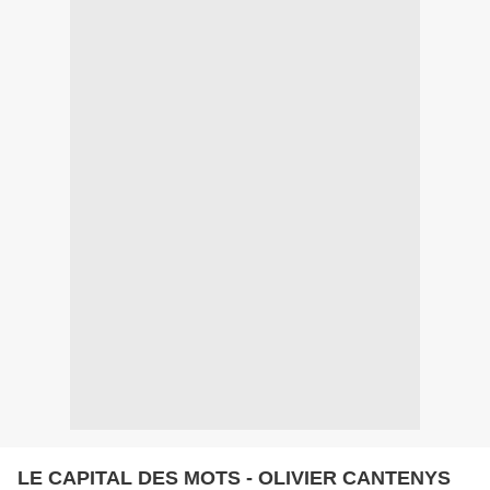
LE CAPITAL DES MOTS - OLIVIER CANTENYS