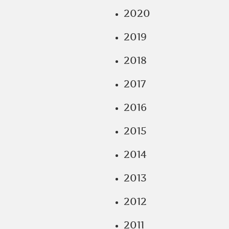
2020
2019
2018
2017
2016
2015
2014
2013
2012
2011