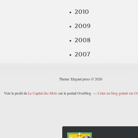
2010
2009
2008
2007
Theme: Elegant press © 2026
Voir le profil de
Le Capital des Mots
sur le portail Overblog
Créer un blog gratuit sur O