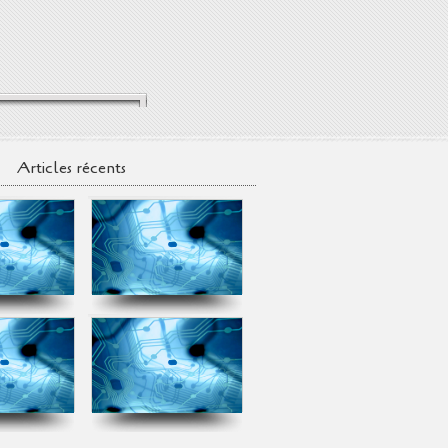
Articles récents