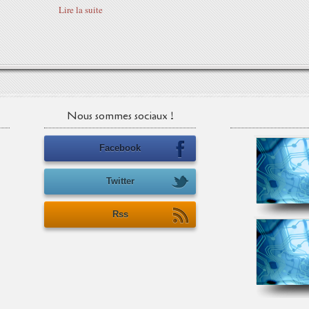
Lire la suite
Nous sommes sociaux !
Facebook
Twitter
Rss