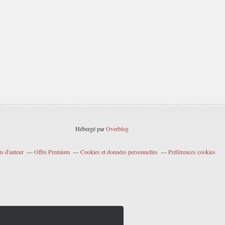
Hébergé par
Overblog
s d'auteur
Offre Premium
Cookies et données personnelles
Préférences cookies