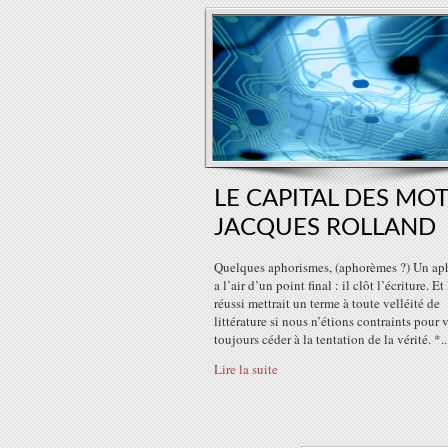
LE CAPITAL DES MOT
JACQUES ROLLAND
Quelques aphorismes, (aphorèmes ?) Un ap
a l’air d’un point final : il clôt l’écriture. Et
réussi mettrait un terme à toute velléité de
littérature si nous n’étions contraints pour 
toujours céder à la tentation de la vérité. *..
Lire la suite