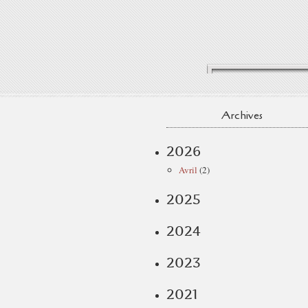
Archives
2026
Avril
(2)
2025
2024
2023
2021