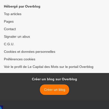
Hébergé par Overblog
Top articles
Pages
Contact
Signaler un abus
C.G.U.
Cookies et données personnelles
Préférences cookies
Voir le profil de Le Capital des Mots sur le portail Overblog
Créer un blog sur Overblog
Créer un blog