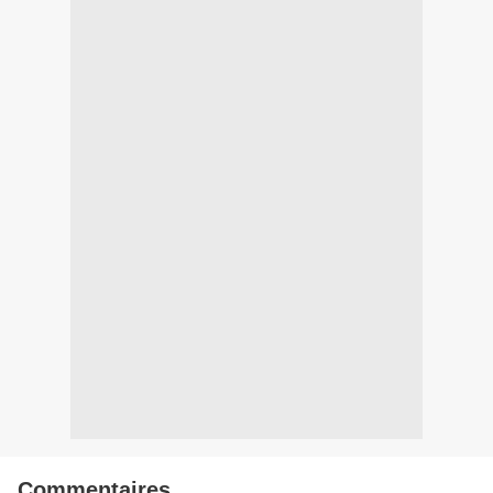
Commentaires