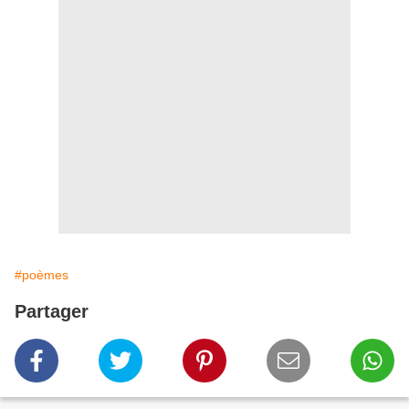
#poèmes
Partager