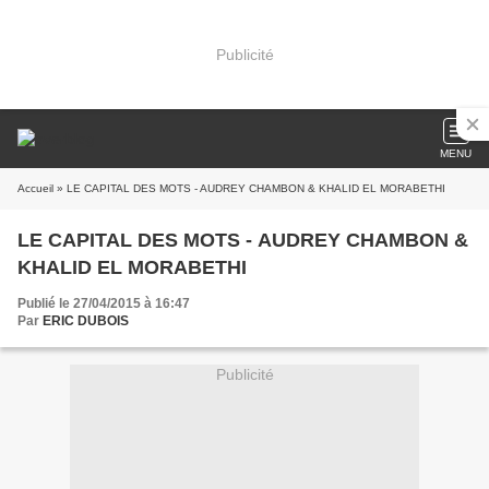
Publicité
MENU
Accueil
» LE CAPITAL DES MOTS - AUDREY CHAMBON & KHALID EL MORABETHI
LE CAPITAL DES MOTS - AUDREY CHAMBON &
KHALID EL MORABETHI
Publié le 27/04/2015 à 16:47
Par
ERIC DUBOIS
Publicité