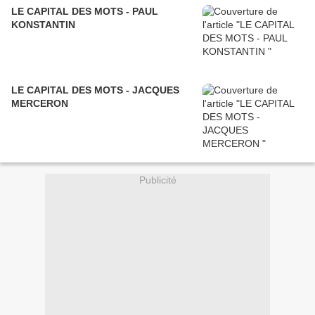
LE CAPITAL DES MOTS - PAUL
KONSTANTIN
LE CAPITAL DES MOTS - JACQUES
MERCERON
Publicité