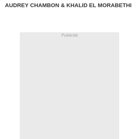
AUDREY CHAMBON & KHALID EL MORABETHI
Publicité