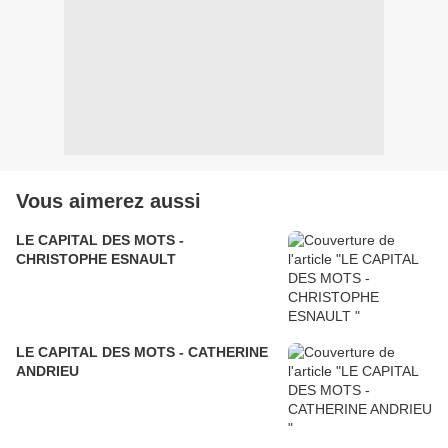
Vous aimerez aussi
LE CAPITAL DES MOTS -
CHRISTOPHE ESNAULT
LE CAPITAL DES MOTS - CATHERINE
ANDRIEU