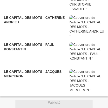
LE CAPITAL DES MOTS - CATHERINE
ANDRIEU
LE CAPITAL DES MOTS - PAUL
KONSTANTIN
LE CAPITAL DES MOTS - JACQUES
MERCERON
Publicité