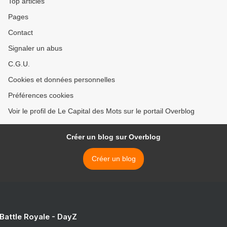
Top articles
Pages
Contact
Signaler un abus
C.G.U.
Cookies et données personnelles
Préférences cookies
Voir le profil de Le Capital des Mots sur le portail Overblog
Créer un blog sur Overblog
Créer un blog
 Battle Royale - DayZ