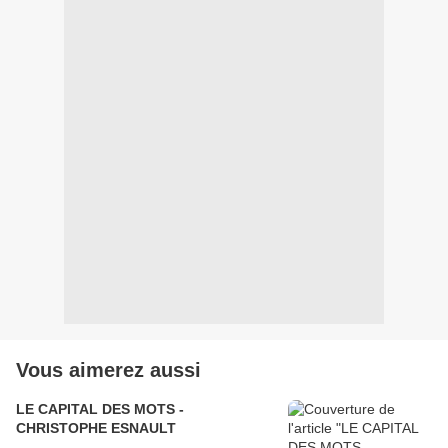
Vous aimerez aussi
LE CAPITAL DES MOTS -
CHRISTOPHE ESNAULT