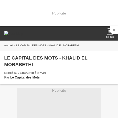
Publicité
MENU
Accueil
» LE CAPITAL DES MOTS - KHALID EL MORABETHI
LE CAPITAL DES MOTS - KHALID EL
MORABETHI
Publié le 27/04/2018 à 07:49
Par
Le Capital des Mots
Publicité