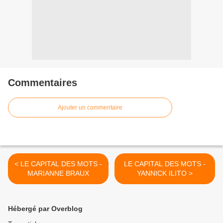
Commentaires
Ajouter un commentaire
< LE CAPITAL DES MOTS -
LE CAPITAL DES MOTS -
MARIANNE BRAUX
YANNICK ILITO >
Hébergé par Overblog