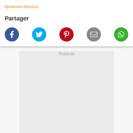
#poèmes
#photos
Partager
Publicité