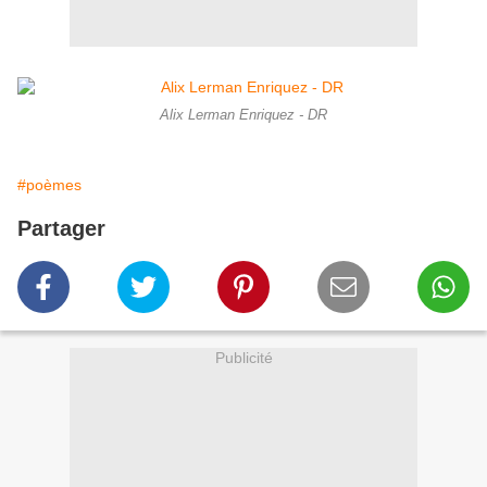
Alix Lerman Enriquez - DR
#poèmes
Partager
Publicité