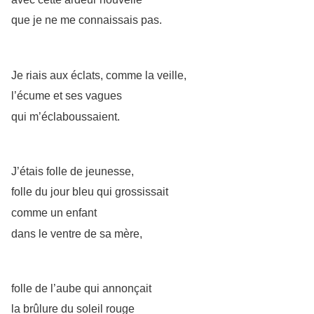
que je ne me connaissais pas.
Je riais aux éclats, comme la veille,
l’écume et ses vagues
qui m’éclaboussaient.
J’étais folle de jeunesse,
folle du jour bleu qui grossissait
comme un enfant
dans le ventre de sa mère,
folle de l’aube qui annonçait
la brûlure du soleil rouge