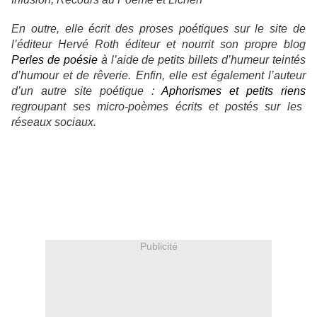
En outre, elle écrit des proses poétiques sur le site de
l’éditeur Hervé Roth
éditeur et nourrit son propre blog
Perles de poésie
à l’aide de petits billets d’humeur teintés
d’humour et de rêverie. Enfin, elle est également l’auteur
d’un autre site poétique :
Aphorismes et petits riens
regroupant ses micro-poèmes écrits et postés sur les
réseaux sociaux.
Publicité