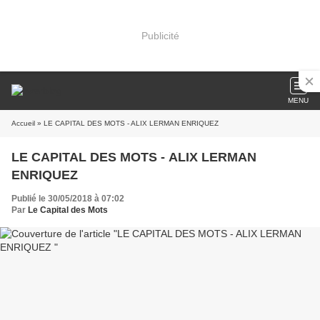
Publicité
MENU
Accueil
» LE CAPITAL DES MOTS - ALIX LERMAN ENRIQUEZ
LE CAPITAL DES MOTS - ALIX LERMAN
ENRIQUEZ
Publié le 30/05/2018 à 07:02
Par
Le Capital des Mots