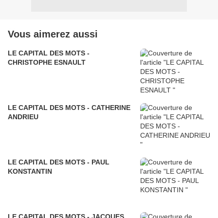
Vous aimerez aussi
LE CAPITAL DES MOTS -
CHRISTOPHE ESNAULT
LE CAPITAL DES MOTS - CATHERINE
ANDRIEU
LE CAPITAL DES MOTS - PAUL
KONSTANTIN
LE CAPITAL DES MOTS - JACQUES