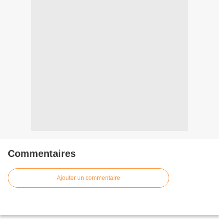
Commentaires
Ajouter un commentaire