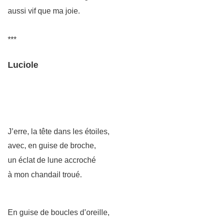
aussi vif que ma joie.
***
Luciole
J’erre, la tête dans les étoiles,
avec, en guise de broche,
un éclat de lune accroché
à mon chandail troué.
En guise de boucles d’oreille,