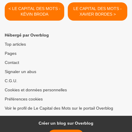
< LE CAPITAL DES MOTS -
LE CAPITAL DES MOTS -
KÉVIN BRODA
XAVIER BORDES >
Hébergé par Overblog
Top articles
Pages
Contact
Signaler un abus
C.G.U.
Cookies et données personnelles
Préférences cookies
Voir le profil de Le Capital des Mots sur le portail Overblog
Créer un blog sur Overblog