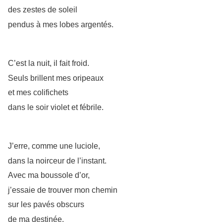
des zestes de soleil
pendus à mes lobes argentés.
C’est la nuit, il fait froid.
Seuls brillent mes oripeaux
et mes colifichets
dans le soir violet et fébrile.
J’erre, comme une luciole,
dans la noirceur de l’instant.
Avec ma boussole d’or,
j’essaie de trouver mon chemin
sur les pavés obscurs
de ma destinée.