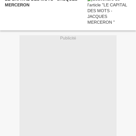
MERCERON
Publicité