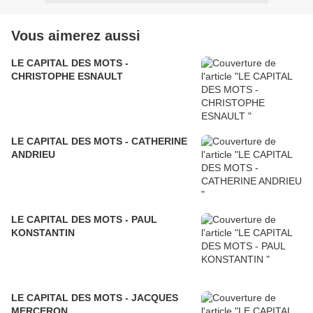
Vous aimerez aussi
LE CAPITAL DES MOTS -
CHRISTOPHE ESNAULT
LE CAPITAL DES MOTS - CATHERINE
ANDRIEU
LE CAPITAL DES MOTS - PAUL
KONSTANTIN
LE CAPITAL DES MOTS - JACQUES
MERCERON