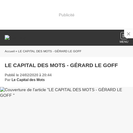
Publicité
MENU
Accueil
» LE CAPITAL DES MOTS - GÉRARD LE GOFF
LE CAPITAL DES MOTS - GÉRARD LE GOFF
Publié le 24/02/2020 à 20:44
Par
Le Capital des Mots