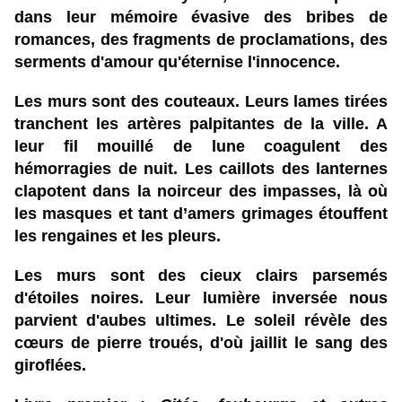
dans leur mémoire évasive des bribes de
romances, des fragments de proclamations, des
serments d'amour qu'éternise l'innocence.
Les murs sont des couteaux. Leurs lames tirées
tranchent les artères palpitantes de la ville. A
leur fil mouillé de lune coagulent des
hémorragies de nuit. Les caillots des lanternes
clapotent dans la noirceur des impasses, là où
les masques et tant d’amers grimages étouffent
les rengaines et les pleurs.
Les murs sont des cieux clairs parsemés
d'étoiles noires. Leur lumière inversée nous
parvient d'aubes ultimes. Le soleil révèle des
cœurs de pierre troués, d'où jaillit le sang des
giroflées.