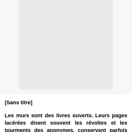
[Sans titre]
Les murs sont des livres ouverts. Leurs pages
lacérées disent souvent les révoltes et les
tourments des anonymes, conservent parfois