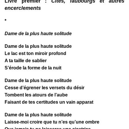
Livre premier :
Cités, faubourgs et autres
encerclements
*
Dame de la plus haute solitude
Dame de la plus haute solitude
Le lac est ton miroir profond
A ta taille de sablier
S’érode la forme de la nuit
Dame de la plus haute solitude
Cesse d’égrener les versets du désir
Tombent les atours de l’aube
Faisant de tes certitudes un vain apparat
Dame de la plus haute solitude
Laisse-moi croire que tu n’es qu’une ombre