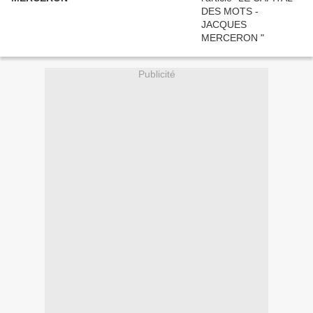
Publicité