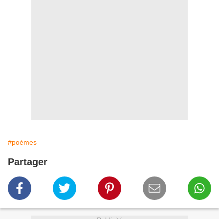
#poèmes
Partager