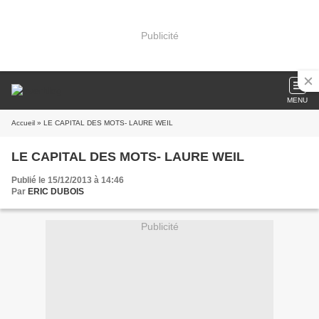
Publicité
MENU
Accueil
» LE CAPITAL DES MOTS- LAURE WEIL
LE CAPITAL DES MOTS- LAURE WEIL
Publié le 15/12/2013 à 14:46
Par
ERIC DUBOIS
Publicité