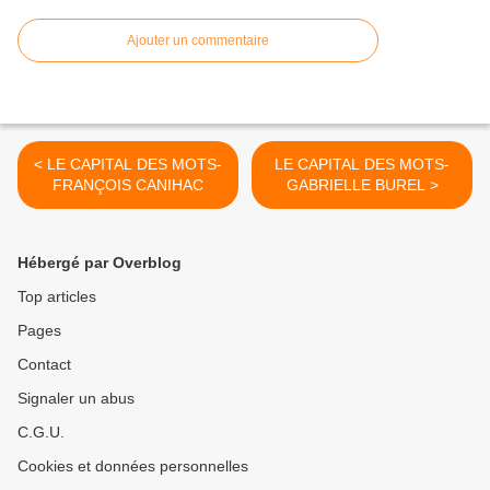
Ajouter un commentaire
< LE CAPITAL DES MOTS-
LE CAPITAL DES MOTS-
FRANÇOIS CANIHAC
GABRIELLE BUREL >
Hébergé par Overblog
Top articles
Pages
Contact
Signaler un abus
C.G.U.
Cookies et données personnelles