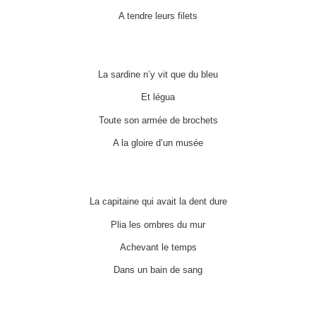
A tendre leurs filets
La sardine n’y vit que du bleu
Et légua
Toute son armée de brochets
A la gloire d’un musée
La capitaine qui avait la dent dure
Plia les ombres du mur
Achevant le temps
Dans un bain de sang