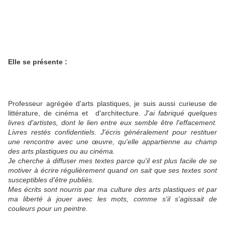
Elle se présente :
Professeur agrégée d'arts plastiques, je suis aussi curieuse de
littérature, de cinéma et d'architecture.
J'ai fabriqué quelques
livres d'artistes, dont le lien entre eux semble
être l'effacement.
Livres restés confidentiels.
J'écris généralement pour restituer
une rencontre avec une œuvre,
qu'elle appartienne au champ
des arts plastiques ou au cinéma.
Je cherche à diffuser mes textes parce qu'il est plus facile de se
motiver à écrire régulièrement quand on sait que ses textes sont
susceptibles d'être publiés.
Mes écrits sont nourris par ma culture des arts plastiques et par
ma
liberté à jouer avec les mots, comme s'il s'agissait de
couleurs pour un
peintre.