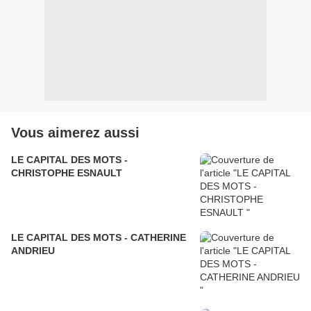
Vous aimerez aussi
LE CAPITAL DES MOTS -
CHRISTOPHE ESNAULT
LE CAPITAL DES MOTS - CATHERINE
ANDRIEU