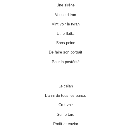
Une sirène
Venue d’Iran
Vint voir le tyran
Et le flatta
Sans peine
De faire son portrait
Pour la postérité
Le célan
Banni de tous les bancs
Crut voir
Sur le tard
Profit et caviar