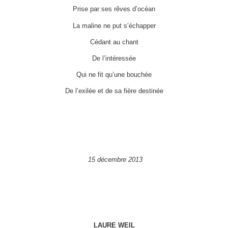
Prise par ses rêves d’océan
La maline ne put s’échapper
Cédant au chant
De l’intéressée
Qui ne fit qu’une bouchée
De l’exilée et de sa fière destinée
15 décembre 2013
LAURE WEIL