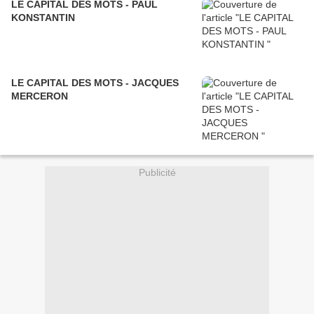
LE CAPITAL DES MOTS - PAUL
KONSTANTIN
LE CAPITAL DES MOTS - JACQUES
MERCERON
Publicité