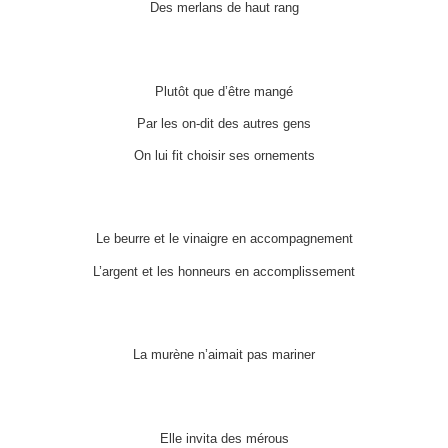
Des merlans de haut rang
Plutôt que d’être mangé
Par les on-dit des autres gens
On lui fit choisir ses ornements
Le beurre et le vinaigre en accompagnement
L’argent et les honneurs en accomplissement
La murène n’aimait pas mariner
Elle invita des mérous