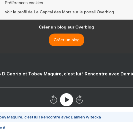
Préférences cookies
Voir le profil de Le Capital des Mots sur le portail Overblog
Créer un blog sur Overblog
Créer un blog
 DiCaprio et Tobey Maguire, c'est lui ! Rencontre avec Dam
bey Maguire, c'est lui ! Rencontre avec Damien Witecka
e 6