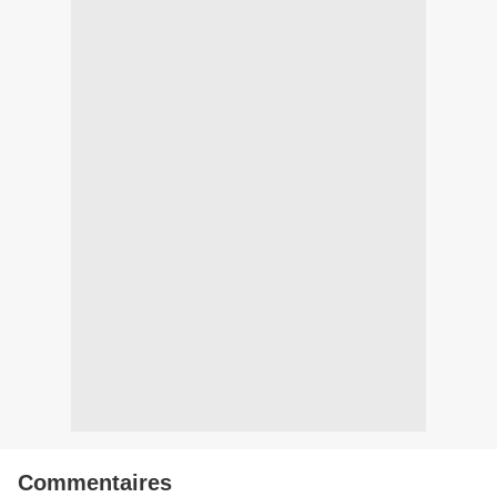
Commentaires