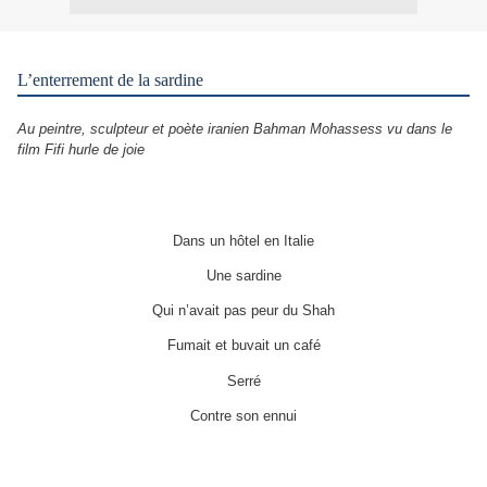
L’enterrement de la sardine
Au peintre, sculpteur et poète iranien Bahman Mohassess vu dans le
film Fifi hurle de joie
Dans un hôtel en Italie
Une sardine
Qui n’avait pas peur du Shah
Fumait et buvait un café
Serré
Contre son ennui