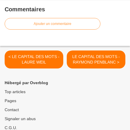
Commentaires
Ajouter un commentaire
< LE CAPITAL DES MOTS -
LE CAPITAL DES MOTS -
LAURE WEIL
RAYMOND PENBLANC >
Hébergé par Overblog
Top articles
Pages
Contact
Signaler un abus
C.G.U.