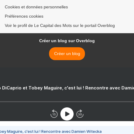
Cookies et données personnelles
Préférences cookies
Voir le profil de Le Capital des Mots sur le portail Overblog
Créer un blog sur Overblog
Créer un blog
 DiCaprio et Tobey Maguire, c'est lui ! Rencontre avec Dam
bey Maguire, c'est lui ! Rencontre avec Damien Witecka