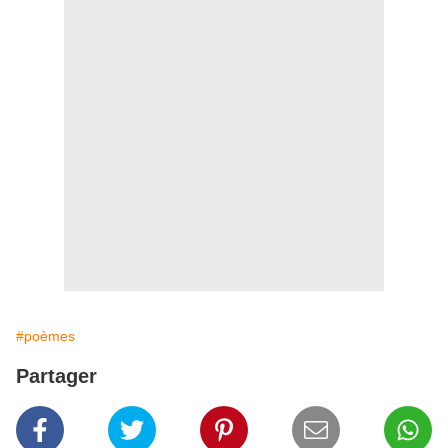
#poèmes
Partager