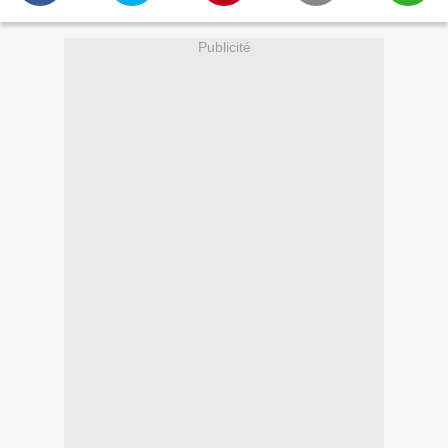
Publicité