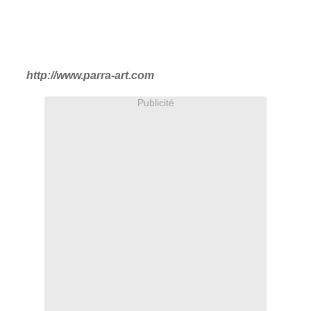
http://www.parra-art.com
Publicité