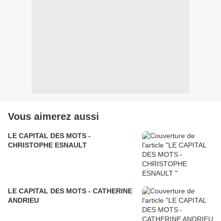
Vous aimerez aussi
LE CAPITAL DES MOTS -
CHRISTOPHE ESNAULT
LE CAPITAL DES MOTS - CATHERINE
ANDRIEU