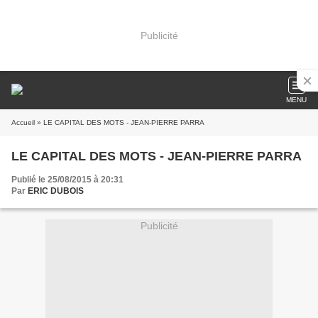
Publicité
MENU
Accueil
» LE CAPITAL DES MOTS - JEAN-PIERRE PARRA
LE CAPITAL DES MOTS - JEAN-PIERRE PARRA
Publié le 25/08/2015 à 20:31
Par
ERIC DUBOIS
Publicité