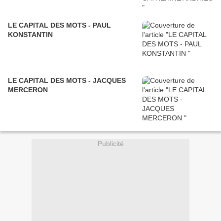
LE CAPITAL DES MOTS - PAUL
KONSTANTIN
LE CAPITAL DES MOTS - JACQUES
MERCERON
Publicité