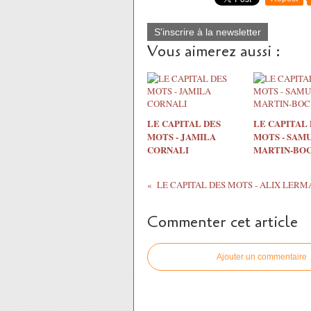
S'inscrire à la newsletter
Vous aimerez aussi :
LE CAPITAL DES
LE CAPITAL 
MOTS - JAMILA
MOTS - SAM
CORNALI
MARTIN-BO
Commenter cet article
Ajouter un commentaire