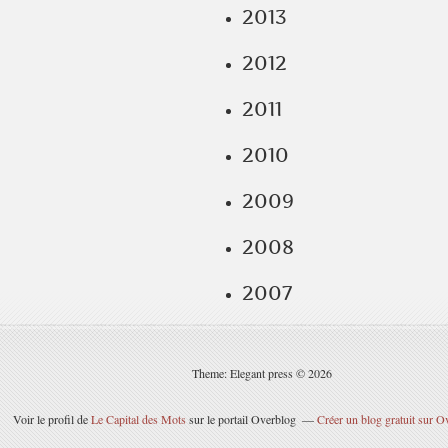
2013
2012
2011
2010
2009
2008
2007
Theme: Elegant press © 2026
Voir le profil de
Le Capital des Mots
sur le portail Overblog
Créer un blog gratuit sur O