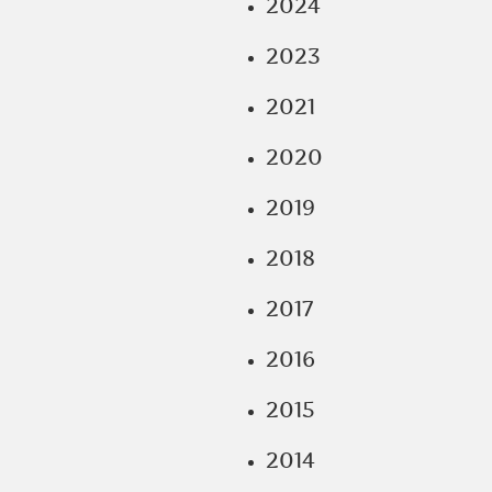
2024
2023
2021
2020
2019
2018
2017
2016
2015
2014