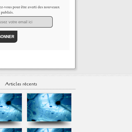
z-vous pour être averti des nouveaux
s publiés.
Articles récents