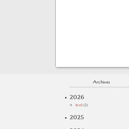
Archives
2026
Avril
(2)
2025