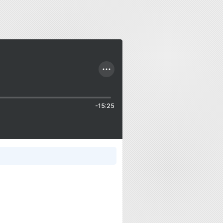
-15:25