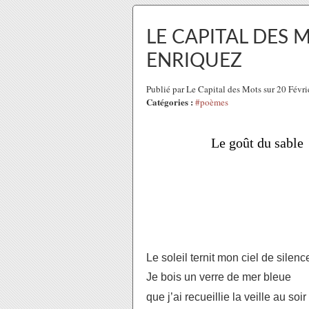
LE CAPITAL DES 
ENRIQUEZ
Publié par Le Capital des Mots sur 20 Févr
Catégories :
#poèmes
Le goût du sable
Le soleil ternit mon ciel de silenc
Je bois un verre de mer bleue
que j’ai recueillie la veille au soir