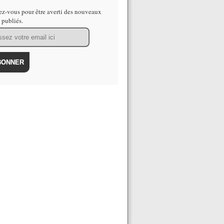
z-vous pour être averti des nouveaux
s publiés.