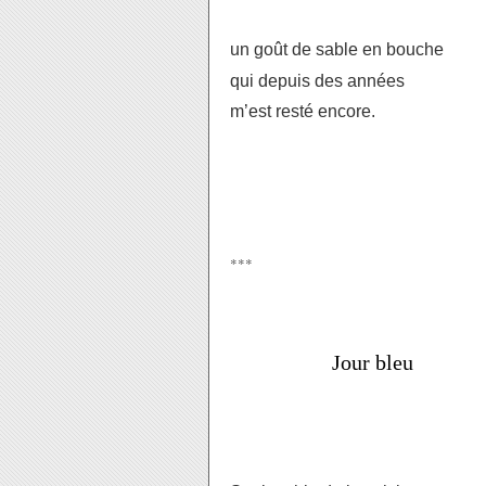
un goût de sable en bouche
qui depuis des années
m’est resté encore.
***
Jour bleu