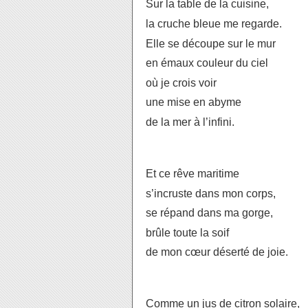
Sur la table de la cuisine,
la cruche bleue me regarde.
Elle se découpe sur le mur
en émaux couleur du ciel
où je crois voir
une mise en abyme
de la mer à l’infini.
Et ce rêve maritime
s’incruste dans mon corps,
se répand dans ma gorge,
brûle toute la soif
de mon cœur déserté de joie.
Comme un jus de citron solaire,