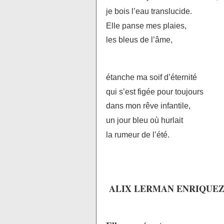
je bois l’eau translucide.
Elle panse mes plaies,
les bleus de l’âme,
étanche ma soif d’éternité
qui s’est figée pour toujours
dans mon rêve infantile,
un jour bleu où hurlait
la rumeur de l’été.
ALIX LERMAN ENRIQUE