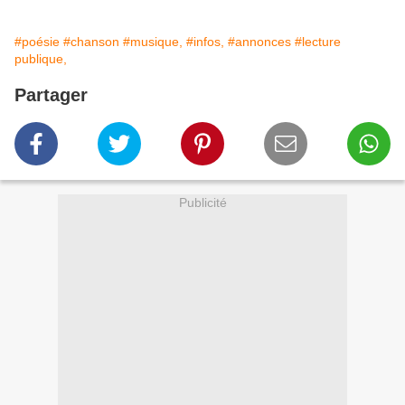
#poésie
#chanson
#musique,
#infos,
#annonces
#lecture
publique,
Partager
Publicité