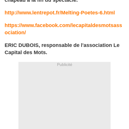
chapeau à la fin du spectacle.
http://www.lentrepot.fr/Melting-Poetes-6.html
https://www.facebook.com/lecapitaldesmotsass
ociation/
ERIC DUBOIS, responsable de l'association Le
Capital des Mots.
Publicité