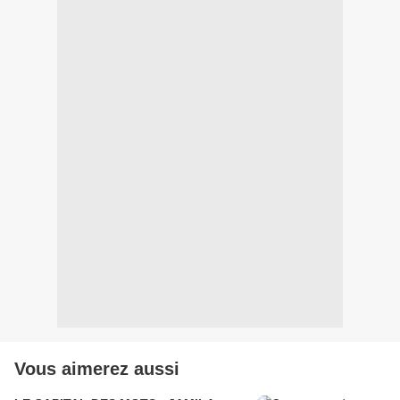
Vous aimerez aussi