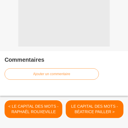
Commentaires
Ajouter un commentaire
< LE CAPITAL DES MOTS -
LE CAPITAL DES MOTS -
RAPHAËL ROUXEVILLE
BÉATRICE PAILLER >