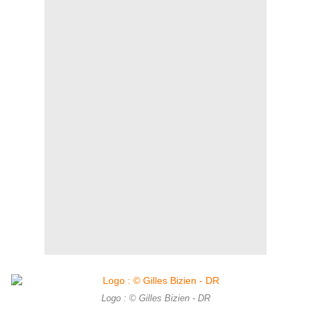
Logo : © Gilles Bizien - DR