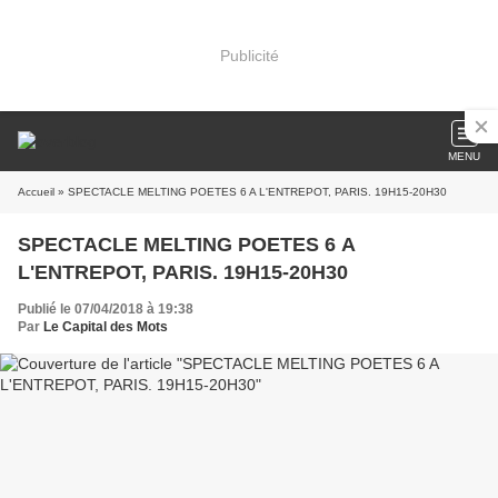
Publicité
MENU
Accueil
» SPECTACLE MELTING POETES 6 A L'ENTREPOT, PARIS. 19H15-20H30
SPECTACLE MELTING POETES 6 A
L'ENTREPOT, PARIS. 19H15-20H30
Publié le 07/04/2018 à 19:38
Par
Le Capital des Mots