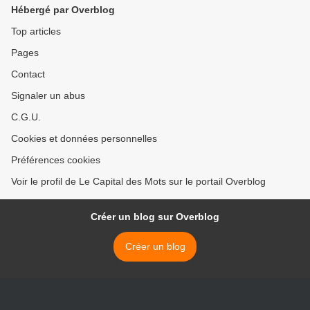
Hébergé par Overblog
Top articles
Pages
Contact
Signaler un abus
C.G.U.
Cookies et données personnelles
Préférences cookies
Voir le profil de Le Capital des Mots sur le portail Overblog
Créer un blog sur Overblog
Créer un blog