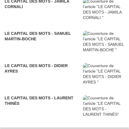
LE CAPITAL DES MOTS - JAMILA
CORNALI
LE CAPITAL DES MOTS - SAMUEL
MARTIN-BOCHE
LE CAPITAL DES MOTS - DIDIER
AYRES
LE CAPITAL DES MOTS - LAURENT
THINÈS