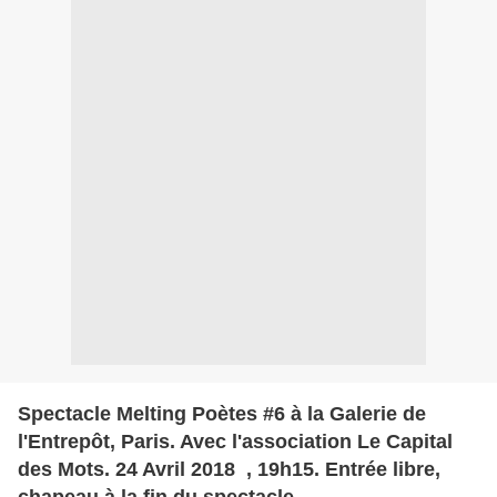
Spectacle Melting Poètes #6 à la Galerie de
l'Entrepôt, Paris. Avec l'association Le Capital
des Mots. 24 Avril 2018 , 19h15. Entrée libre,