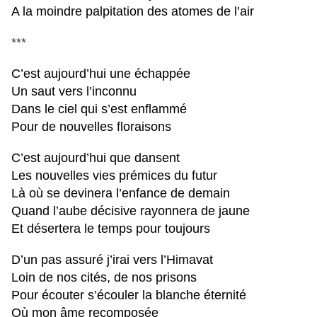
A la moindre palpitation des atomes de l’air
***
C’est aujourd’hui une échappée
Un saut vers l’inconnu
Dans le ciel qui s’est enflammé
Pour de nouvelles floraisons
C’est aujourd’hui que dansent
Les nouvelles vies prémices du futur
Là où se devinera l’enfance de demain
Quand l’aube décisive rayonnera de jaune
Et désertera le temps pour toujours
D’un pas assuré j’irai vers l’Himavat
Loin de nos cités, de nos prisons
Pour écouter s’écouler la blanche éternité
Où mon âme recomposée