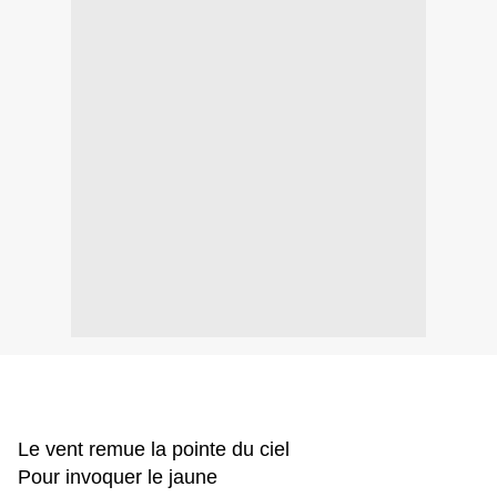
Le vent remue la pointe du ciel
Pour invoquer le jaune