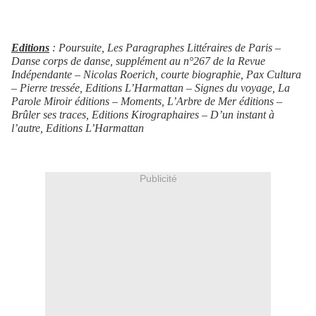
Editions
: Poursuite, Les Paragraphes Littéraires de Paris –
Danse corps de danse, supplément au n°267 de la Revue
Indépendante – Nicolas Roerich, courte biographie, Pax Cultura
– Pierre tressée, Editions L’Harmattan – Signes du voyage, La
Parole Miroir éditions – Moments, L’Arbre de Mer éditions –
Brûler ses traces, Editions Kirographaires – D’un instant à
l’autre, Editions L’Harmattan
Publicité