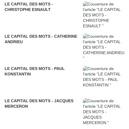
LE CAPITAL DES MOTS -
CHRISTOPHE ESNAULT
LE CAPITAL DES MOTS - CATHERINE
ANDRIEU
LE CAPITAL DES MOTS - PAUL
KONSTANTIN
LE CAPITAL DES MOTS - JACQUES
MERCERON