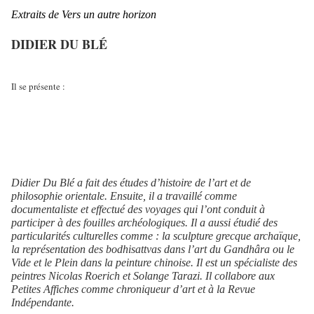
Extraits de Vers un autre horizon
DIDIER DU BLÉ
Il se présente :
Didier Du Blé a fait des études d’histoire de l’art et de
philosophie orientale. Ensuite, il a travaillé comme
documentaliste et effectué des voyages qui l’ont conduit à
participer à des fouilles archéologiques. Il a aussi étudié des
particularités culturelles comme : la sculpture grecque archaïque,
la représentation des bodhisattvas dans l’art du Gandhâra ou le
Vide et le Plein dans la peinture chinoise. Il est un spécialiste des
peintres Nicolas Roerich et Solange Tarazi. Il collabore aux
Petites Affiches comme chroniqueur d’art et à la Revue
Indépendante.