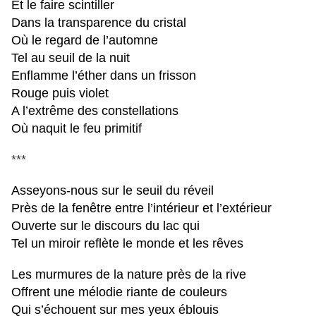
Et le faire scintiller
Dans la transparence du cristal
Où le regard de l’automne
Tel au seuil de la nuit
Enflamme l’éther dans un frisson
Rouge puis violet
A l’extrême des constellations
Où naquit le feu primitif
***
Asseyons-nous sur le seuil du réveil
Près de la fenêtre entre l’intérieur et l’extérieur
Ouverte sur le discours du lac qui
Tel un miroir reflète le monde et les rêves
Les murmures de la nature près de la rive
Offrent une mélodie riante de couleurs
Qui s’échouent sur mes yeux éblouis