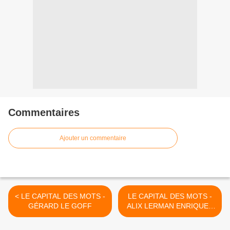
Commentaires
Ajouter un commentaire
< LE CAPITAL DES MOTS -
LE CAPITAL DES MOTS -
GÉRARD LE GOFF
ALIX LERMAN ENRIQUEZ
>