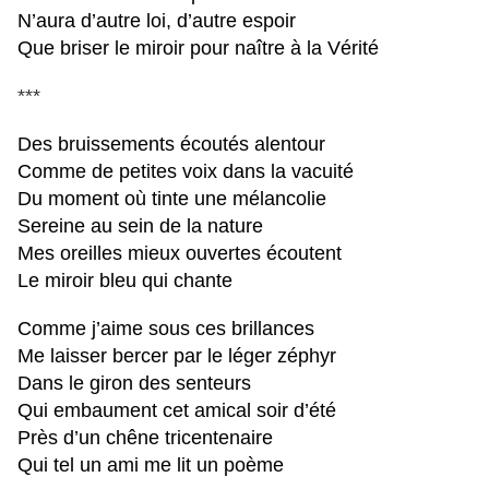
N’aura d’autre loi, d’autre espoir
Que briser le miroir pour naître à la Vérité
***
Des bruissements écoutés alentour
Comme de petites voix dans la vacuité
Du moment où tinte une mélancolie
Sereine au sein de la nature
Mes oreilles mieux ouvertes écoutent
Le miroir bleu qui chante
Comme j’aime sous ces brillances
Me laisser bercer par le léger zéphyr
Dans le giron des senteurs
Qui embaument cet amical soir d’été
Près d’un chêne tricentenaire
Qui tel un ami me lit un poème