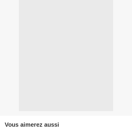
Vous aimerez aussi