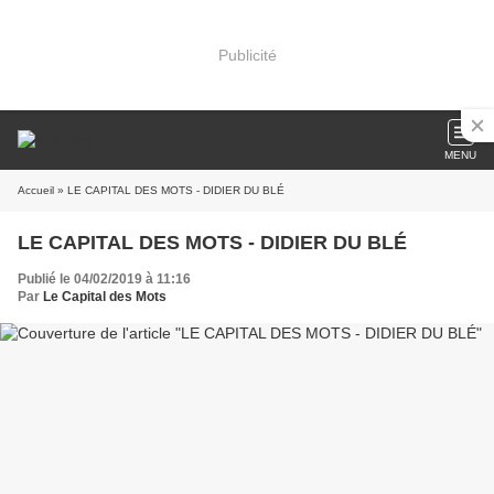
Publicité
MENU
Accueil
» LE CAPITAL DES MOTS - DIDIER DU BLÉ
LE CAPITAL DES MOTS - DIDIER DU BLÉ
Publié le 04/02/2019 à 11:16
Par
Le Capital des Mots