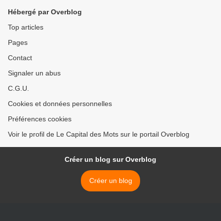
Hébergé par Overblog
Top articles
Pages
Contact
Signaler un abus
C.G.U.
Cookies et données personnelles
Préférences cookies
Voir le profil de Le Capital des Mots sur le portail Overblog
Créer un blog sur Overblog
Créer un blog