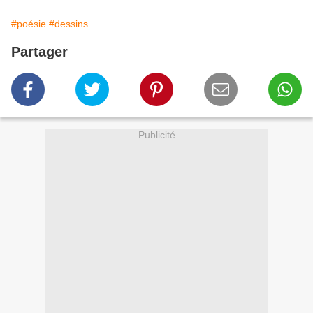
#poésie
#dessins
Partager
Publicité