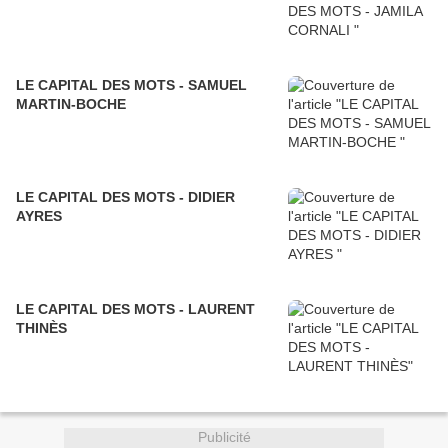
LE CAPITAL DES MOTS - SAMUEL
MARTIN-BOCHE
LE CAPITAL DES MOTS - DIDIER
AYRES
LE CAPITAL DES MOTS - LAURENT
THINÈS
Publicité