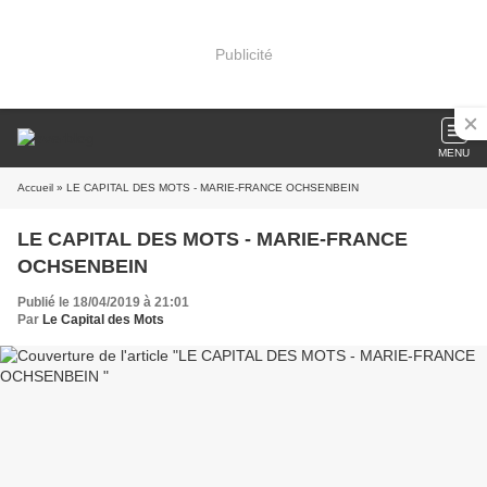
Publicité
MENU
Accueil
» LE CAPITAL DES MOTS - MARIE-FRANCE OCHSENBEIN
LE CAPITAL DES MOTS - MARIE-FRANCE
OCHSENBEIN
Publié le 18/04/2019 à 21:01
Par
Le Capital des Mots