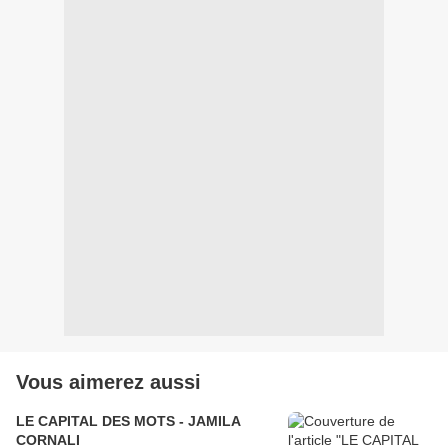
Vous aimerez aussi
LE CAPITAL DES MOTS - JAMILA
CORNALI