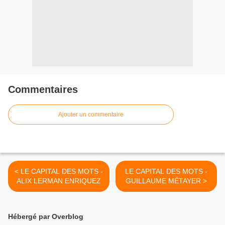
Commentaires
Ajouter un commentaire
< LE CAPITAL DES MOTS -
LE CAPITAL DES MOTS -
ALIX LERMAN ENRIQUEZ
GUILLAUME MÉTAYER >
Hébergé par Overblog