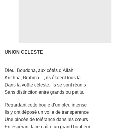
UN
ION CELESTE
Dieu, Bouddha, aux côtés d’Allah
Krichna, Brahma…, ils étaient tous là
Dans la voûte céleste, ils se sont réunis
Sans distinction entre grands ou petits.
Regardant cette boule d’un bleu intense
Ils y ont déposé un voile de transparence
Une pincée de tolérance dans les cœurs
En espérant faire naître un grand bonheur.