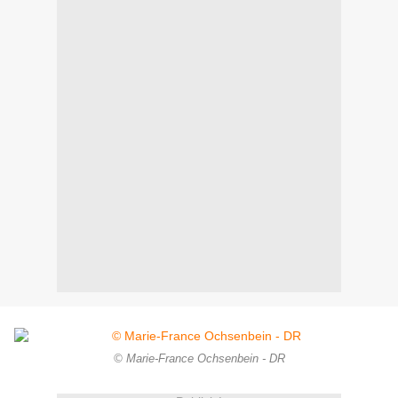
© Marie-France Ochsenbein - DR