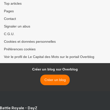
Top articles
Pages
Contact
Signaler un abus
C.G.U.
Cookies et données personnelles
Préférences cookies
Voir le profil de Le Capital des Mots sur le portail Overblog
Créer un blog sur Overblog
Créer un blog
 Battle Royale - DayZ