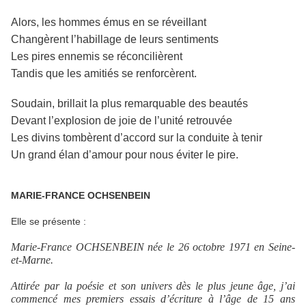
Alors, les hommes émus en se réveillant
Changèrent l’habillage de leurs sentiments
Les pires ennemis se réconcilièrent
Tandis que les amitiés se renforcèrent.
Soudain, brillait la plus remarquable des beautés
Devant l’explosion de joie de l’unité retrouvée
Les divins tombèrent d’accord sur la conduite à tenir
Un grand élan d’amour pour nous éviter le pire.
MARIE-FRANCE OCHSENBEIN
Elle se présente :
Marie-France OCHSENBEIN née le 26 octobre 1971 en Seine-
et-Marne.
Attirée par la poésie et son univers dès le plus jeune âge, j’ai
commencé mes premiers essais d’écriture à l’âge de 15 ans