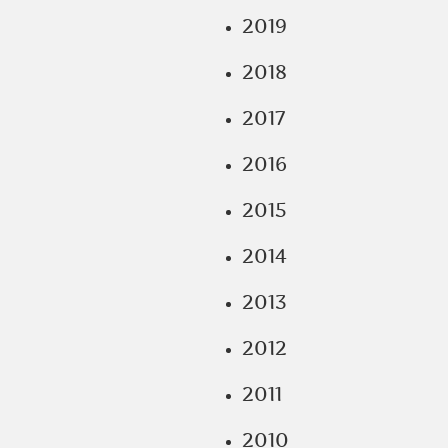
2019
2018
2017
2016
2015
2014
2013
2012
2011
2010