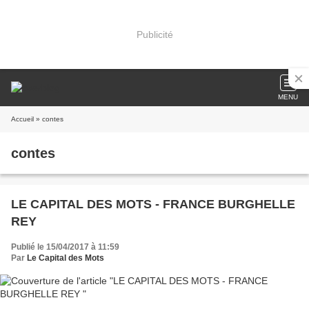
Publicité
MENU
Accueil
» contes
contes
LE CAPITAL DES MOTS - FRANCE BURGHELLE
REY
Publié le 15/04/2017 à 11:59
Par
Le Capital des Mots