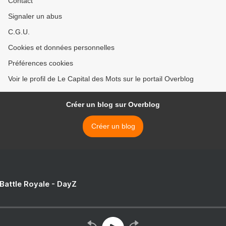
Contact
Signaler un abus
C.G.U.
Cookies et données personnelles
Préférences cookies
Voir le profil de Le Capital des Mots sur le portail Overblog
Créer un blog sur Overblog
Créer un blog
 Battle Royale - DayZ