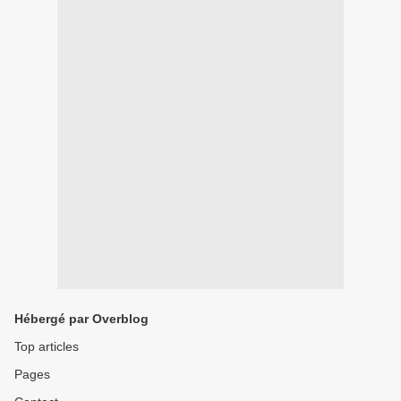
Hébergé par Overblog
Top articles
Pages