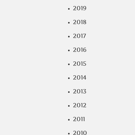
2019
2018
2017
2016
2015
2014
2013
2012
2011
2010