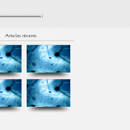
Articles récents