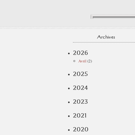
Archives
2026
Avril
(2)
2025
2024
2023
2021
2020