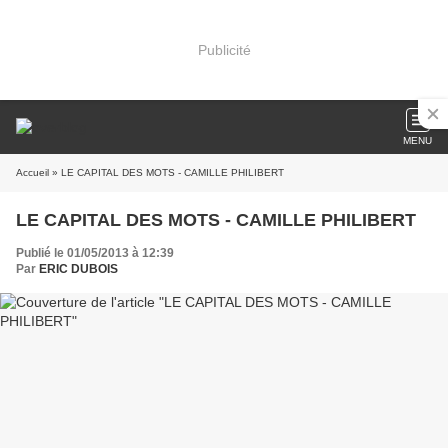
Publicité
MENU
Accueil
» LE CAPITAL DES MOTS - CAMILLE PHILIBERT
LE CAPITAL DES MOTS - CAMILLE PHILIBERT
Publié le 01/05/2013 à 12:39
Par
ERIC DUBOIS