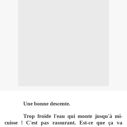
Une bonne descente.
Trop froide l'eau qui monte jusqu'à mi-
cuisse ! C'est pas rassurant. Est-ce que ça va