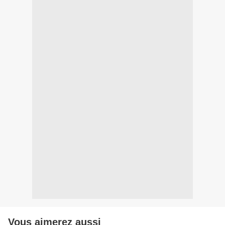
Vous aimerez aussi