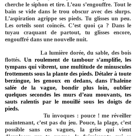
cherche le siphon et tire. L’eau s’engouffre. Tout le
bain se vide dans le trou obscur avec des slurps.
L’aspiration agrippe ses pieds. Tu glisses un peu.
Les orteils sont coincés. C’est quoi ça ? Dans le
tuyau craquant de partout, tu glisses encore,
engouffré dans une nouvelle nuit.
La lumière dorée, du sable, des bois
flottés.
Un roulement de tambour s’amplifie, les
tympans qui vibrent, une multitude de minuscules
frottements sous la plante des pieds. Détaler à toute
berzingue, les genoux en dedans, dans l’haleine
salée de la vague, bondir plus loin, oublier
quelques secondes les murs d’eau mouvants, tes
sauts ralentis par le mouillé sous les doigts de
pieds.
Tu invoques : pouce ! me réveiller
maintenant, c’est pas du jeu. Pouce, la plage, c’est
possible sans ces vagues, la grise qui vient