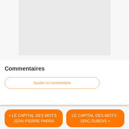
Commentaires
Ajouter un commentaire
< LE CAPITAL DES MOTS -
LE CAPITAL DES MOTS -
JEAN-PIERRE PARRA
ERIC DUBOIS >