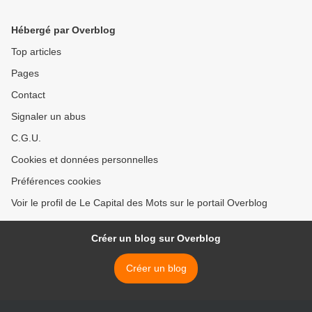
Hébergé par Overblog
Top articles
Pages
Contact
Signaler un abus
C.G.U.
Cookies et données personnelles
Préférences cookies
Voir le profil de Le Capital des Mots sur le portail Overblog
Créer un blog sur Overblog
Créer un blog