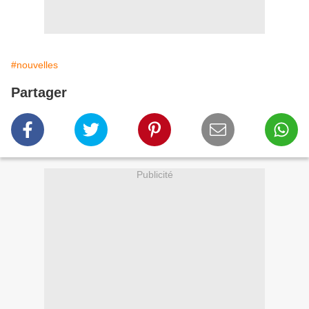
#nouvelles
Partager
Publicité