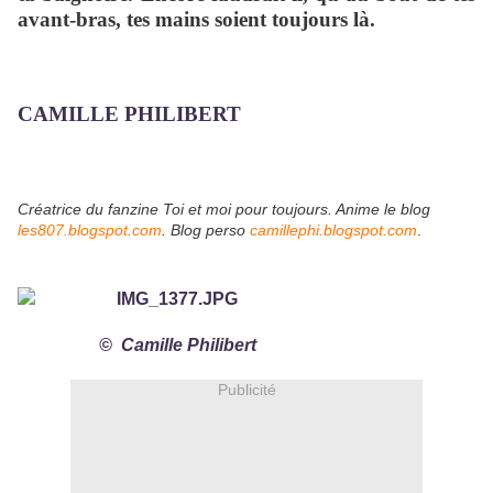
avant-bras, tes mains soient toujours là.
CAMILLE PHILIBERT
Créatrice du fanzine Toi et moi pour toujours. Anime le blog
les807.blogspot.com
. Blog perso
camillephi.blogspot.com
.
© Camille Philibert
Publicité