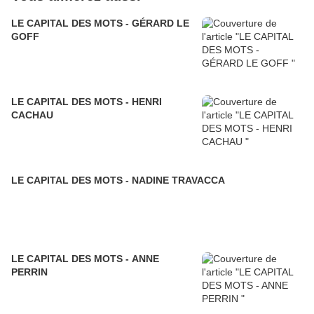
LE CAPITAL DES MOTS - GÉRARD LE
GOFF
LE CAPITAL DES MOTS - HENRI
CACHAU
LE CAPITAL DES MOTS - NADINE TRAVACCA
LE CAPITAL DES MOTS - ANNE
PERRIN