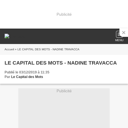
Publicité
MENU
Accueil
» LE CAPITAL DES MOTS - NADINE TRAVACCA
LE CAPITAL DES MOTS - NADINE TRAVACCA
Publié le 03/12/2019 à 11:35
Par
Le Capital des Mots
Publicité