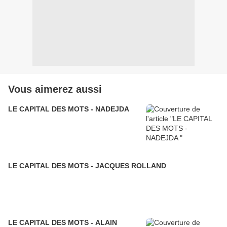
Vous aimerez aussi
LE CAPITAL DES MOTS - NADEJDA
LE CAPITAL DES MOTS - JACQUES ROLLAND
LE CAPITAL DES MOTS - ALAIN