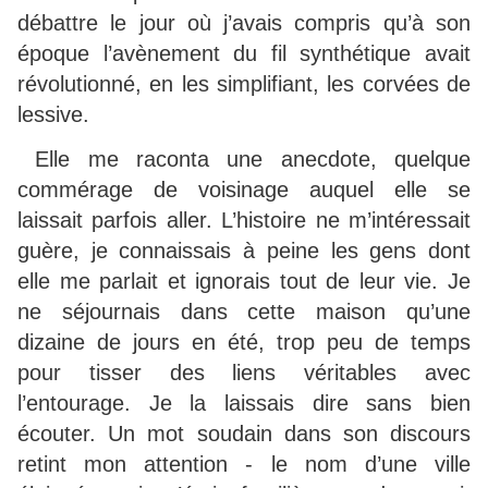
débattre le jour où j’avais compris qu’à son
époque l’avènement du fil synthétique avait
révolutionné, en les simplifiant, les corvées de
lessive.
Elle me raconta une anecdote, quelque
commérage de voisinage auquel elle se
laissait parfois aller. L’histoire ne m’intéressait
guère, je connaissais à peine les gens dont
elle me parlait et ignorais tout de leur vie. Je
ne séjournais dans cette maison qu’une
dizaine de jours en été, trop peu de temps
pour tisser des liens véritables avec
l’entourage. Je la laissais dire sans bien
écouter. Un mot soudain dans son discours
retint mon attention - le nom d’une ville