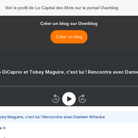
Voir le profil de Le Capital des Mots sur le portail Overblog
Créer un blog sur Overblog
Créer un blog
 DiCaprio et Tobey Maguire, c'est lui ! Rencontre avec Dam
bey Maguire, c'est lui ! Rencontre avec Damien Witecka
e 6