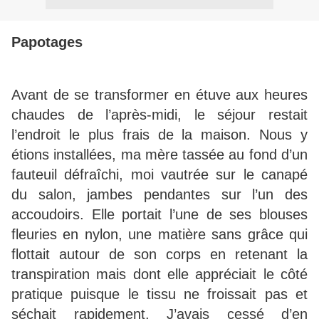
Papotages
Avant de se transformer en étuve aux heures
chaudes de l’après-midi, le séjour restait
l’endroit le plus frais de la maison. Nous y
étions installées, ma mère tassée au fond d’un
fauteuil défraîchi, moi vautrée sur le canapé
du salon, jambes pendantes sur l’un des
accoudoirs. Elle portait l’une de ses blouses
fleuries en nylon, une matière sans grâce qui
flottait autour de son corps en retenant la
transpiration mais dont elle appréciait le côté
pratique puisque le tissu ne froissait pas et
séchait rapidement. J’avais cessé d’en