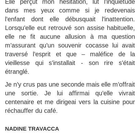
Elle perçut mon hésitation, lut l’inquiétude
dans mes yeux comme si je redevenais
l’enfant dont elle débusquait l’inattention.
Lorsqu’elle eut retrouvé son assise habituelle,
elle ne fit aucune allusion à ma question
m’assurant qu’un souvenir cocasse lui avait
traversé l’esprit et que – maléfice de la
vieillesse qui s’installait - son rire s’était
étranglé.
Je n’y crus pas une seconde mais elle m’offrait
une sortie. Je lui affirmai qu’elle vivrait
centenaire et me dirigeai vers la cuisine pour
réchauffer du café.
NADINE TRAVACCA