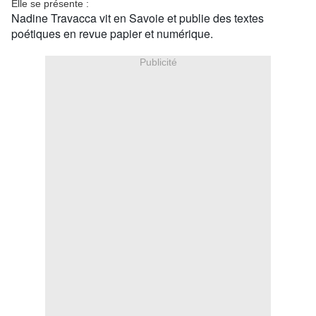
Elle se présente :
Nadine Travacca vit en Savoie et publie des textes
poétiques en revue papier et numérique.
Publicité