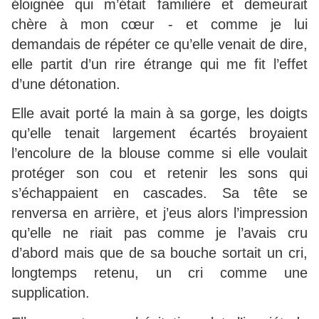
éloignée qui m’était familière et demeurait
chère à mon cœur - et comme je lui
demandais de répéter ce qu’elle venait de dire,
elle partit d’un rire étrange qui me fit l’effet
d’une détonation.
Elle avait porté la main à sa gorge, les doigts
qu’elle tenait largement écartés broyaient
l’encolure de la blouse comme si elle voulait
protéger son cou et retenir les sons qui
s’échappaient en cascades. Sa tête se
renversa en arrière, et j’eus alors l’impression
qu’elle ne riait pas comme je l’avais cru
d’abord mais que de sa bouche sortait un cri,
longtemps retenu, un cri comme une
supplication.