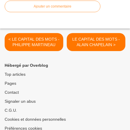
Ajouter un commentaire
< LE CAPITAL DES MOTS -
LE CAPITAL DES MOTS -
PHILIPPE MARTINEAU
ALAIN CHAPELAIN >
Hébergé par Overblog
Top articles
Pages
Contact
Signaler un abus
C.G.U.
Cookies et données personnelles
Préférences cookies