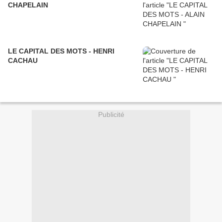
CHAPELAIN
LE CAPITAL DES MOTS - HENRI
CACHAU
Publicité