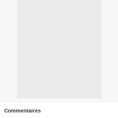
Commentaires