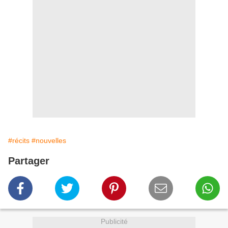
#récits
#nouvelles
Partager
Publicité