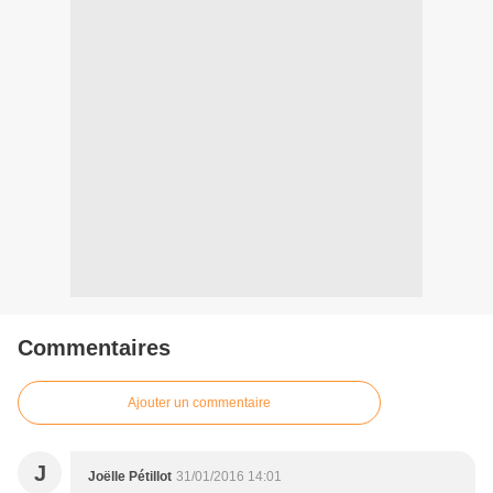
Commentaires
Ajouter un commentaire
J
Joëlle Pétillot
31/01/2016 14:01