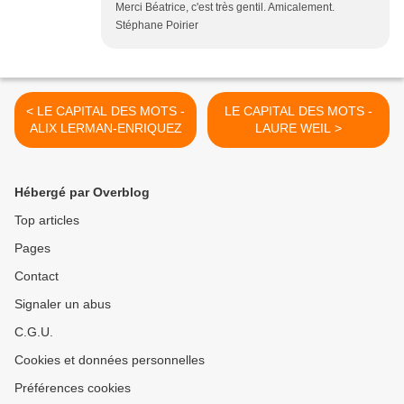
Merci Béatrice, c'est très gentil. Amicalement.
Stéphane Poirier
< LE CAPITAL DES MOTS -
LE CAPITAL DES MOTS -
ALIX LERMAN-ENRIQUEZ
LAURE WEIL >
Hébergé par Overblog
Top articles
Pages
Contact
Signaler un abus
C.G.U.
Cookies et données personnelles
Préférences cookies