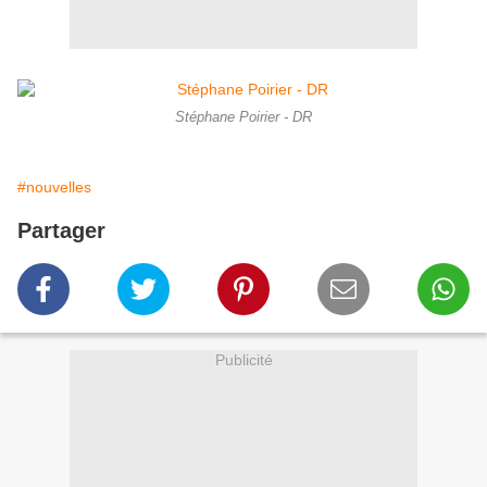
Stéphane Poirier - DR
#nouvelles
Partager
Publicité