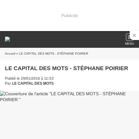
Publicité
MENU
Accueil
» LE CAPITAL DES MOTS - STÉPHANE POIRIER
LE CAPITAL DES MOTS - STÉPHANE POIRIER
Publié le 29/01/2016 à 11:53
Par
LE CAPITAL DES MOTS