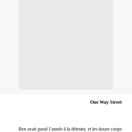
One Way Street
Ben avait passé l’année à la détester, et les douze coups