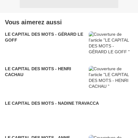
Vous aimerez aussi
LE CAPITAL DES MOTS - GÉRARD LE
GOFF
LE CAPITAL DES MOTS - HENRI
CACHAU
LE CAPITAL DES MOTS - NADINE TRAVACCA
LE CAPITAL DES MOTS - ANNE