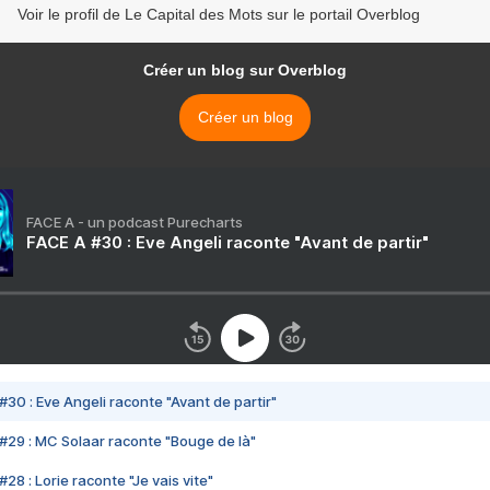
Voir le profil de Le Capital des Mots sur le portail Overblog
Créer un blog sur Overblog
Créer un blog
FACE A - un podcast Purecharts
FACE A #30 : Eve Angeli raconte "Avant de partir"
#30 : Eve Angeli raconte "Avant de partir"
#29 : MC Solaar raconte "Bouge de là"
28 : Lorie raconte "Je vais vite"