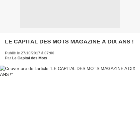
LE CAPITAL DES MOTS MAGAZINE A DIX ANS !
Publié le 27/10/2017 à 07:00
Par
Le Capital des Mots