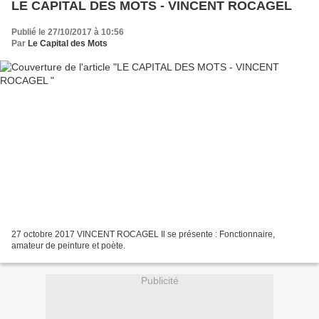
LE CAPITAL DES MOTS - VINCENT ROCAGEL
Publié le 27/10/2017 à 10:56
Par
Le Capital des Mots
27 octobre 2017 VINCENT ROCAGEL Il se présente : Fonctionnaire,
amateur de peinture et poète.
Publicité