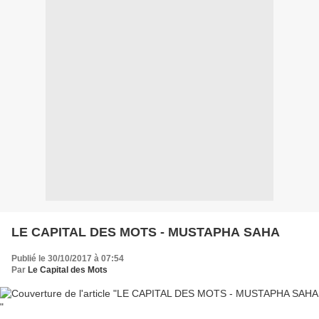
LE CAPITAL DES MOTS - MUSTAPHA SAHA
Publié le 30/10/2017 à 07:54
Par
Le Capital des Mots