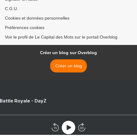
C.G.U.
Cookies et données personnelles
Préférences cookies
Voir le profil de Le Capital des Mots sur le portail Overblog
Créer un blog sur Overblog
Créer un blog
 Battle Royale - DayZ