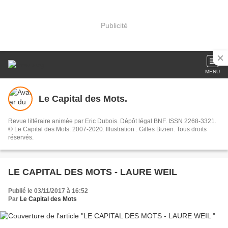
Publicité
MENU
Le Capital des Mots.
Revue littéraire animée par Eric Dubois. Dépôt légal BNF. ISSN 2268-3321.
© Le Capital des Mots. 2007-2020. Illustration : Gilles Bizien. Tous droits
réservés.
LE CAPITAL DES MOTS - LAURE WEIL
Publié le 03/11/2017 à 16:52
Par
Le Capital des Mots